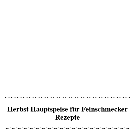
Herbst Hauptspeise für Feinschmecker
Rezepte