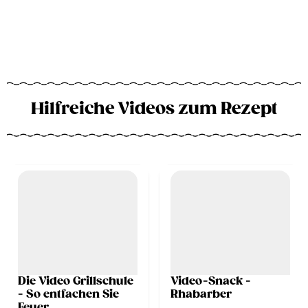
Hilfreiche Videos zum Rezept
Die Video Grillschule
Video-Snack -
- So entfachen Sie
Rhabarber
Feuer