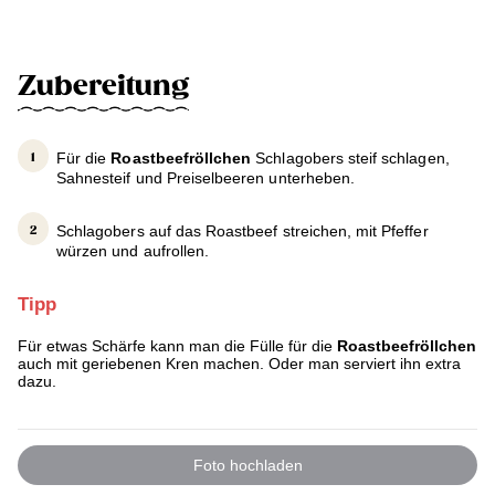
Zubereitung
Für die
Roastbeefröllchen
Schlagobers steif schlagen,
Sahnesteif und Preiselbeeren unterheben.
Schlagobers auf das Roastbeef streichen, mit Pfeffer
würzen und aufrollen.
Tipp
Für etwas Schärfe kann man die Fülle für die
Roastbeefröllchen
auch mit geriebenen Kren machen. Oder man serviert ihn extra
dazu.
Foto hochladen