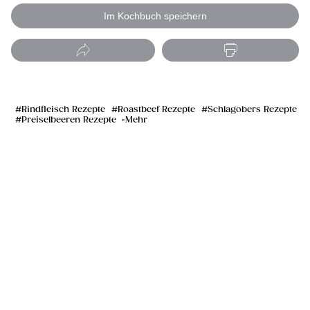
Im Kochbuch speichern
Rindfleisch Rezepte
Roastbeef Rezepte
Schlagobers Rezepte
Preiselbeeren Rezepte
Mehr