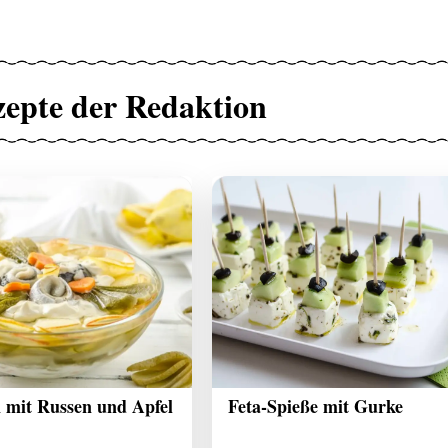
zepte der Redaktion
 mit Russen und Apfel
Feta-Spieße mit Gurke