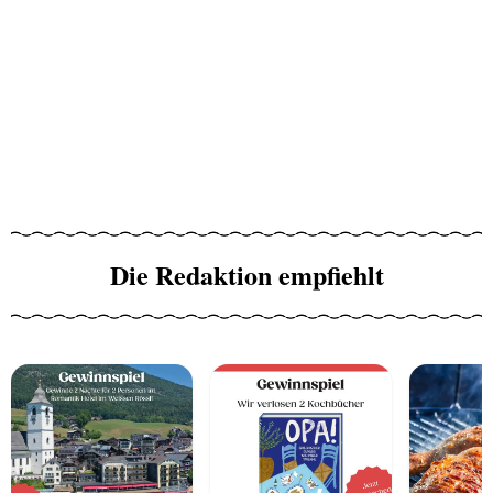
Die Redaktion empfiehlt