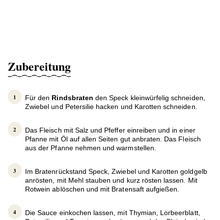
Zubereitung
Für den
Rindsbraten
den Speck kleinwürfelig schneiden,
Zwiebel und Petersilie hacken und Karotten schneiden.
Das Fleisch mit Salz und Pfeffer einreiben und in einer
Pfanne mit Öl auf allen Seiten gut anbraten. Das Fleisch
aus der Pfanne nehmen und warmstellen.
Im Bratenrückstand Speck, Zwiebel und Karotten goldgelb
anrösten, mit Mehl stauben und kurz rösten lassen. Mit
Rotwein ablöschen und mit Bratensaft aufgießen.
Die Sauce einkochen lassen, mit Thymian, Lorbeerblatt,