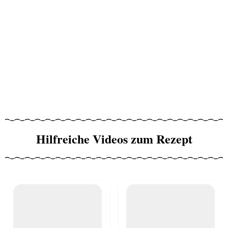
Hilfreiche Videos zum Rezept