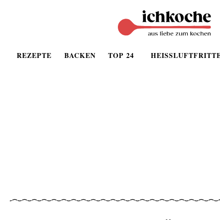
REZEPTE
BACKEN
TOP 24
HEISSLUFTFRITT