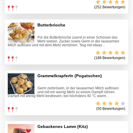
(252 Bewertungen)
Butterbrioche
Für die Butterbrioche zuerst in einer Schüssel das
Mehl sieben. Zucker sowie Germ in der lauwarmen
Milch auflösen und mit dem Mehl verrühren. Teig mit etwas...
(188 Bewertungen)
Grammelkrapferln (Pogatschen)
Germ zerbröseln, in der lauwarmen Milch auflösen
und mit ein wenig Mehl zu einem Dampfl rühren.
Dampfl mit wenig Mehl bestreuen, bei höchstens 40 °C warm...
(50 Bewertungen)
Gebackenes Lamm (Kitz)