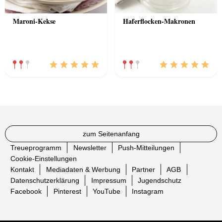
Maroni-Kekse
Haferflocken-Makronen
zum Seitenanfang
Treueprogramm
Newsletter
Push-Mitteilungen
Cookie-Einstellungen
Kontakt
Mediadaten & Werbung
Partner
AGB
Datenschutzerklärung
Impressum
Jugendschutz
Facebook
Pinterest
YouTube
Instagram