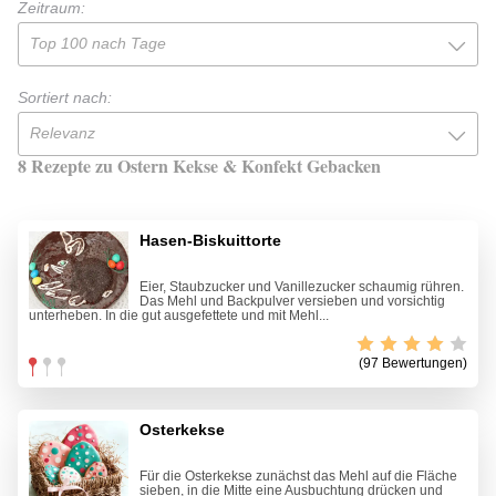
Zeitraum:
Top 100 nach Tage
Sortiert nach:
Relevanz
8 Rezepte zu Ostern Kekse & Konfekt Gebacken
Hasen-Biskuittorte
Eier, Staubzucker und Vanillezucker schaumig rühren.
Das Mehl und Backpulver versieben und vorsichtig
unterheben. In die gut ausgefettete und mit Mehl...
(97 Bewertungen)
Osterkekse
Für die Osterkekse zunächst das Mehl auf die Fläche
sieben, in die Mitte eine Ausbuchtung drücken und