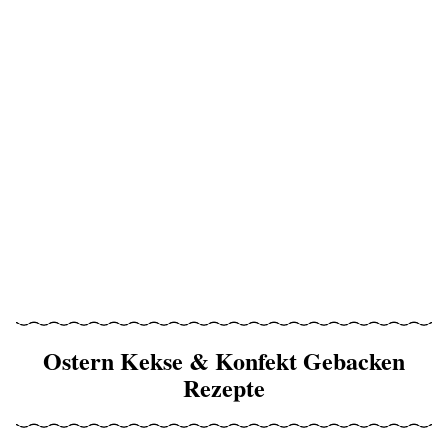
Ostern Kekse & Konfekt Gebacken
Rezepte