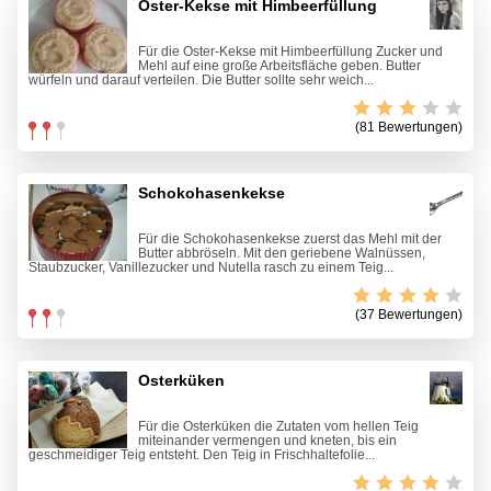
Oster-Kekse mit Himbeerfüllung
Für die Oster-Kekse mit Himbeerfüllung Zucker und
Mehl auf eine große Arbeitsfläche geben. Butter
würfeln und darauf verteilen. Die Butter sollte sehr weich...
(81 Bewertungen)
Schokohasenkekse
Für die Schokohasenkekse zuerst das Mehl mit der
Butter abbröseln. Mit den geriebene Walnüssen,
Staubzucker, Vanillezucker und Nutella rasch zu einem Teig...
(37 Bewertungen)
Osterküken
Für die Osterküken die Zutaten vom hellen Teig
miteinander vermengen und kneten, bis ein
geschmeidiger Teig entsteht. Den Teig in Frischhaltefolie...