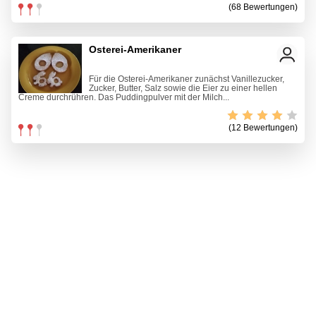
(68 Bewertungen)
Osterei-Amerikaner
Für die Osterei-Amerikaner zunächst Vanillezucker,
Zucker, Butter, Salz sowie die Eier zu einer hellen
Creme durchrühren. Das Puddingpulver mit der Milch...
(12 Bewertungen)