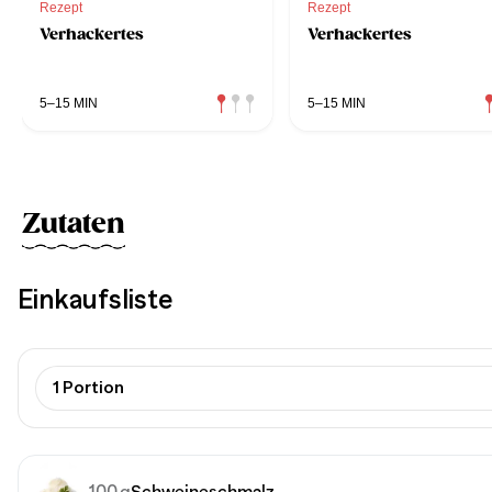
Rezept
Rezept
Verhackertes
Verhackertes
5–15 MIN
5–15 MIN
Zutaten