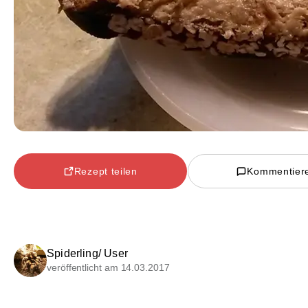
Rezept teilen
Kommentier
Spiderling/ User
veröffentlicht am 14.03.2017