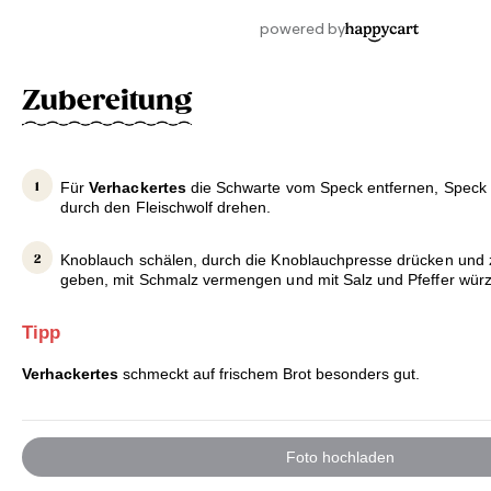
Zubereitung
Für
Verhackertes
die Schwarte vom Speck entfernen, Speck 
durch den Fleischwolf drehen.
Knoblauch schälen, durch die Knoblauchpresse drücken und 
geben, mit Schmalz vermengen und mit Salz und Pfeffer wür
Tipp
Verhackertes
schmeckt auf frischem Brot besonders gut.
Foto hochladen