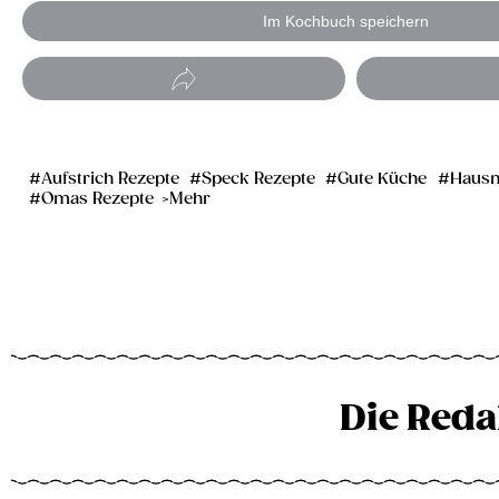
Im Kochbuch speichern
Aufstrich Rezepte
Speck Rezepte
Gute Küche
Hausm
Omas Rezepte
Mehr
Die Reda