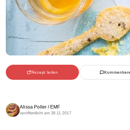
Rezept teilen
Kommentier
Alissa Poller / EMF
veröffentlicht am 28.11.2017