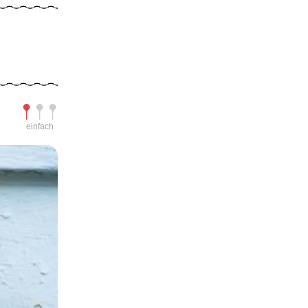
Schwierigkeit
einfach