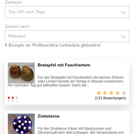
Zeitraum:
Top 100 nach Tage
Sortiert nach:
Relevanz
8 Rezepte zu Weihnachten Gebacken glutenfrei
Bratapfel mit Faschiertem
Für den Bratapfel mit Faschiertem die kleinen Erbsen
oder Linsen bereits am Vortag in Wasser einweichen.
Am nächsten Tag gut abtropfen lassen. Dann die...
(131 Bewertungen)
Zimtsterne
Für die Zimtsterne Eiklar mit Staubzucker und
Zitronensaft sehr steif schlagen. Bei Verwendung von