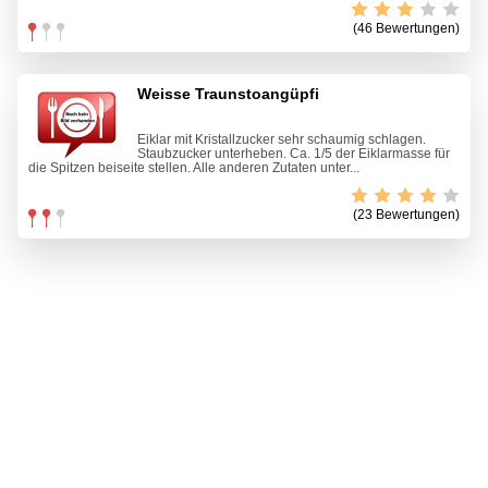
(46 Bewertungen)
Weisse Traunstoangüpfi
Eiklar mit Kristallzucker sehr schaumig schlagen.
Staubzucker unterheben. Ca. 1/5 der Eiklarmasse für
die Spitzen beiseite stellen. Alle anderen Zutaten unter...
(23 Bewertungen)