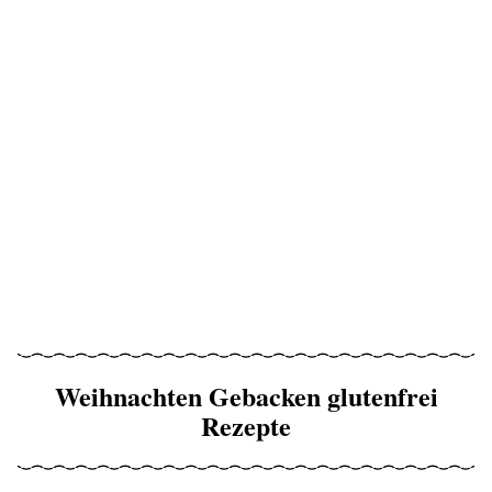
Weihnachten Gebacken glutenfrei
Rezepte