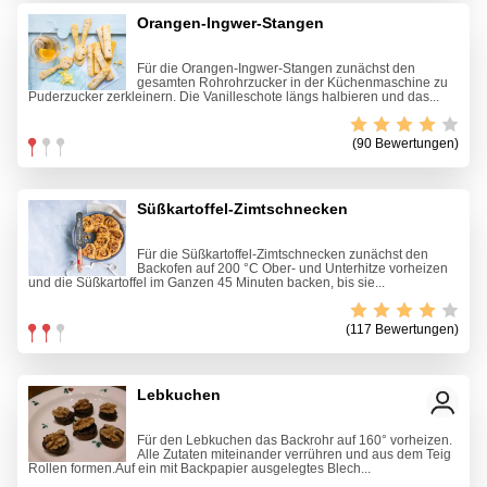
Orangen-Ingwer-Stangen
Für die Orangen-Ingwer-Stangen zunächst den
gesamten Rohrohrzucker in der Küchenmaschine zu
Puderzucker zerkleinern. Die Vanilleschote längs halbieren und das...
(90 Bewertungen)
Süßkartoffel-Zimtschnecken
Für die Süßkartoffel-Zimtschnecken zunächst den
Backofen auf 200 °C Ober- und Unterhitze vorheizen
und die Süßkartoffel im Ganzen 45 Minuten backen, bis sie...
(117 Bewertungen)
Lebkuchen
Für den Lebkuchen das Backrohr auf 160° vorheizen.
Alle Zutaten miteinander verrühren und aus dem Teig
Rollen formen.Auf ein mit Backpapier ausgelegtes Blech...