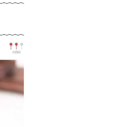
Schwierigkeit
mittel