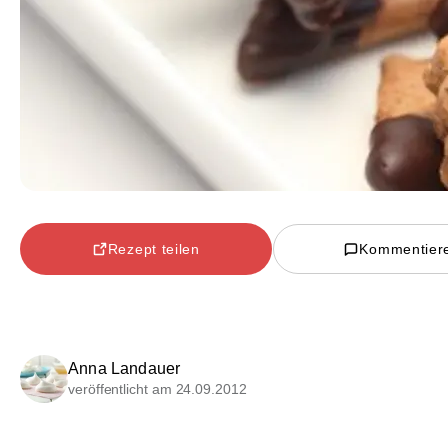
Rezept teilen
Kommentier
Anna Landauer
veröffentlicht am 24.09.2012