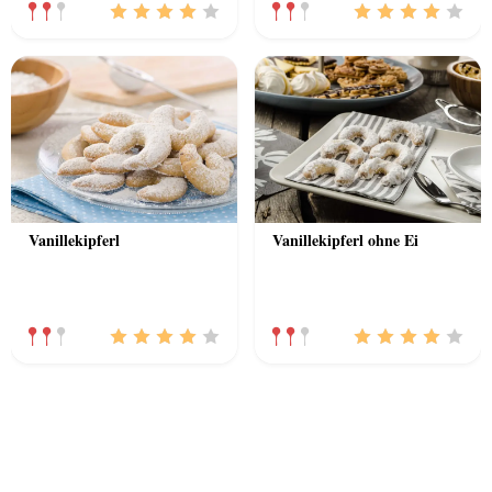
Vanillekipferl
Vanillekipferl ohne Ei