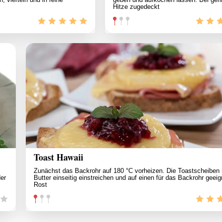
Hitze zugedeckt
Toast Hawaii
Zunächst das Backrohr auf 180 °C vorheizen. Die Toastscheiben 
er
Butter einseitig einstreichen und auf einen für das Backrohr geei
Rost