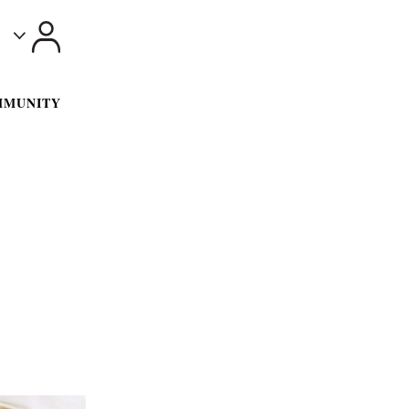
Toggle
MMUNITY