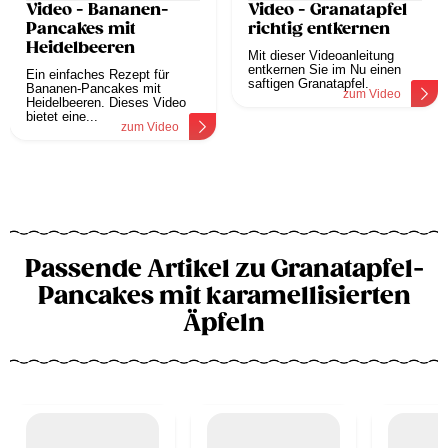
Video - Bananen-
Video - Granatapfel
Pancakes mit
richtig entkernen
Heidelbeeren
Mit dieser Videoanleitung
entkernen Sie im Nu einen
Ein einfaches Rezept für
saftigen Granatapfel.
Bananen-Pancakes mit
zum Video
Heidelbeeren. Dieses Video
bietet eine...
zum Video
Passende Artikel zu Granatapfel-
Pancakes mit karamellisierten
Äpfeln