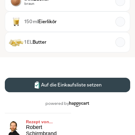
Rezept von...
Robert
Schirmbrand