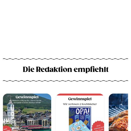
Die Redaktion empfiehlt