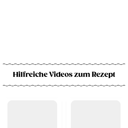
Hilfreiche Videos zum Rezept