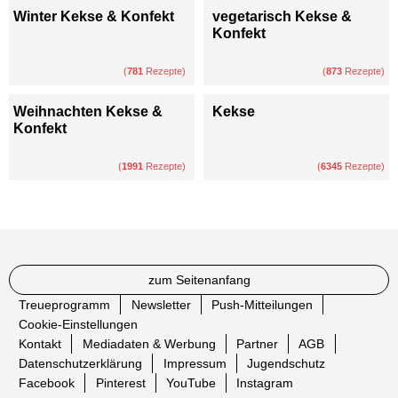
Winter Kekse & Konfekt
vegetarisch Kekse &
Konfekt
(
781
Rezepte)
(
873
Rezepte)
Weihnachten Kekse &
Kekse
Konfekt
(
1991
Rezepte)
(
6345
Rezepte)
zum Seitenanfang
Treueprogramm
Newsletter
Push-Mitteilungen
Cookie-Einstellungen
Kontakt
Mediadaten & Werbung
Partner
AGB
Datenschutzerklärung
Impressum
Jugendschutz
Facebook
Pinterest
YouTube
Instagram