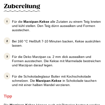
Zubereitung
Für die
Marzipan-Kekse
alle Zutaten zu einem Teig kneten
und kühl stellen. Den Teig dünn auswalken und Formen
ausstechen.
Bei 160 °C Heißluft 7-10 Minuten backen, Kekse auskühlen
lassen.
Für die Deko Marzipan ca. 2 mm dick auswalken und
Formen ausstechen. Die Kekse mit Marmelade bestreichen
und Marzipan darauf legen.
Für die Schokoladeglasur Butter mit Kochschokolade
schmelzen. Die
Marzipan-Kekse
in Schokolade tauchen
und mit einer halben Mandel verzieren.
Tipp