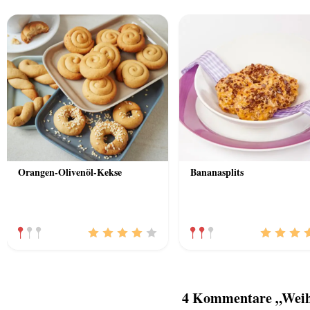
Orangen-Olivenöl-Kekse
Bananasplits
4 Kommentare „Weihn