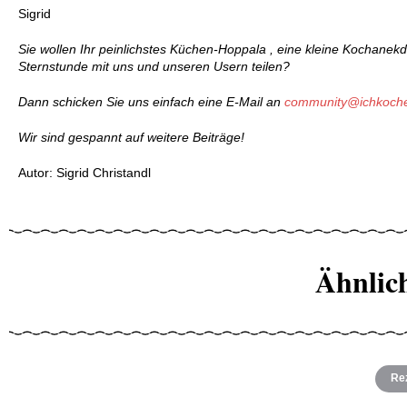
Sigrid
Sie wollen Ihr peinlichstes Küchen-Hoppala , eine kleine Kochanekd
Sternstunde mit uns und unseren Usern teilen?
Dann schicken Sie uns einfach eine E-Mail an
community@ichkoche
Wir sind gespannt auf weitere Beiträge!
Autor: Sigrid Christandl
Ähnlic
Re