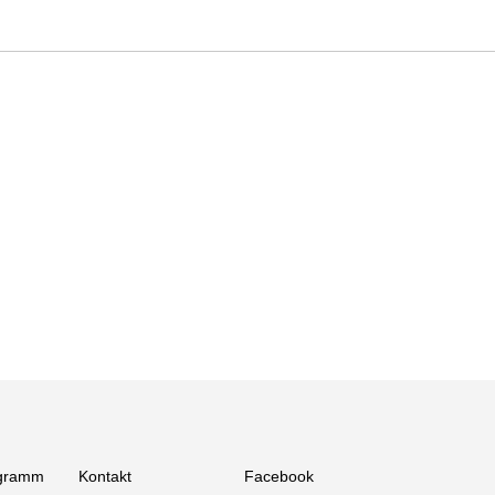
gramm
Kontakt
Facebook