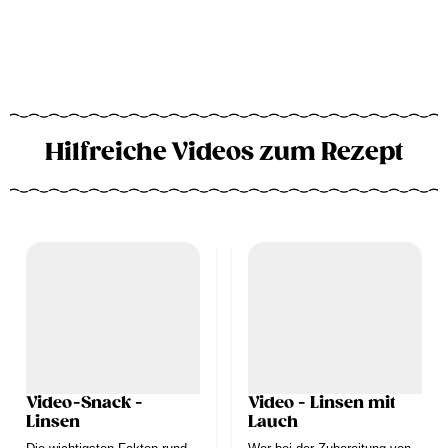
Hilfreiche Videos zum Rezept
Video-Snack -
Video - Linsen mit
Linsen
Lauch