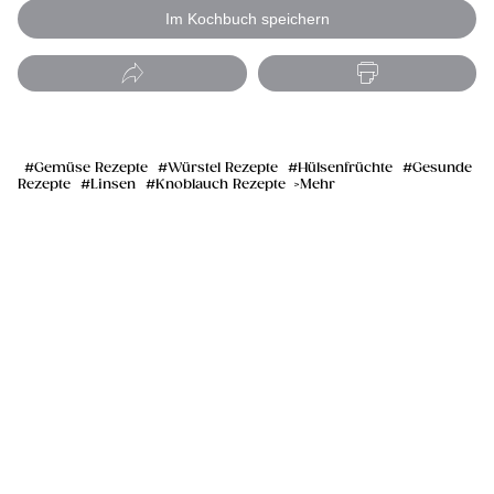
Im Kochbuch speichern
Gemüse Rezepte
Würstel Rezepte
Hülsenfrüchte
Gesunde
Rezepte
Linsen
Knoblauch Rezepte
Mehr