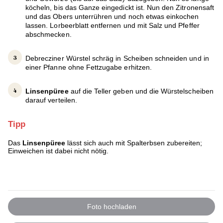
köcheln, bis das Ganze eingedickt ist. Nun den Zitronensaft
und das Obers unterrühren und noch etwas einkochen
lassen. Lorbeerblatt entfernen und mit Salz und Pfeffer
abschmecken.
Debrecziner Würstel schräg in Scheiben schneiden und in
einer Pfanne ohne Fettzugabe erhitzen.
Linsenpüree
auf die Teller geben und die Würstelscheiben
darauf verteilen.
Tipp
Das
Linsenpüree
lässt sich auch mit Spalterbsen zubereiten;
Einweichen ist dabei nicht nötig.
Foto hochladen