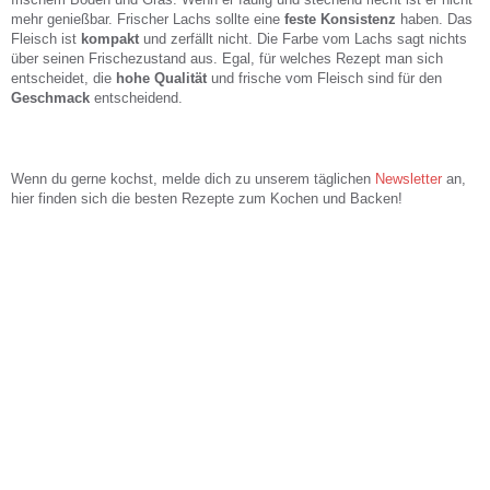
mehr genießbar. Frischer Lachs sollte eine
feste Konsistenz
haben. Das
Fleisch ist
kompakt
und zerfällt nicht. Die Farbe vom Lachs sagt nichts
über seinen Frischezustand aus. Egal, für welches Rezept man sich
entscheidet, die
hohe Qualität
und frische vom Fleisch sind für den
Geschmack
entscheidend.
Wenn du gerne kochst, melde dich zu unserem täglichen
Newsletter
an,
hier finden sich die besten Rezepte zum Kochen und Backen!