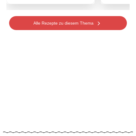
Alle Rezepte zu diesem Thema