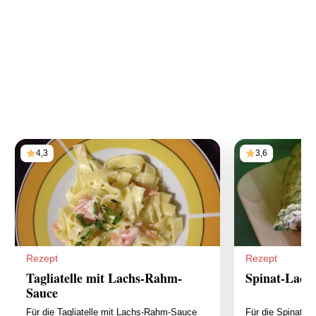
4,3
3,6
Rezept
Rezept
Tagliatelle mit Lachs-Rahm-
Spinat-Lachs
Sauce
Für die Tagliatelle mit Lachs-Rahm-Sauce
Für die Spinat-La