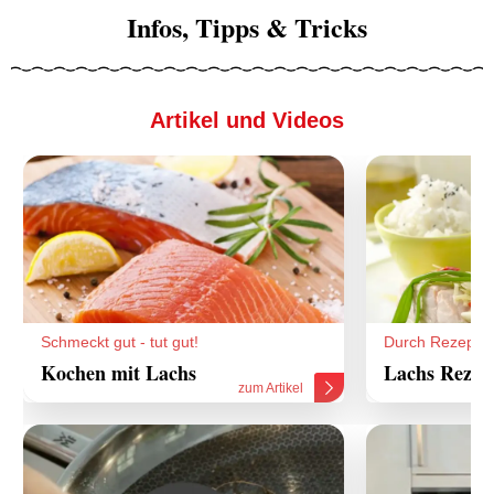
Infos, Tipps & Tricks
Artikel und Videos
Schmeckt gut - tut gut!
Durch Rezepte
Kochen mit Lachs
Lachs Rezep
zum Artikel