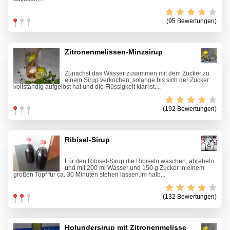
(95 Bewertungen)
Zitronenmelissen-Minzsirup
Zunächst das Wasser zusammen mit dem Zucker zu
einem Sirup verkochen, solange bis sich der Zucker
vollständig aufgelöst hat und die Flüssigkeit klar ist....
(192 Bewertungen)
Ribisel-Sirup
Für den Ribisel-Sirup die Ribiseln waschen, abrebeln
und mit 200 ml Wasser und 150 g Zucker in einem
großen Topf für ca. 30 Minuten stehen lassen.Im halb...
(132 Bewertungen)
Holundersirup mit Zitronenmelisse