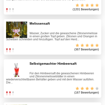
(1201 Bewertungen)
Melissensaft
Wasser, Zucker und die gewaschene Zitronenmelisse
in einen großen Topf geben. Zitronen und Orangen in
Scheiben schneiden und hinzufügen. Topf auf den Herd...
(367 Bewertungen)
Selbstgemachter Himbeersaft
Für den Himbeersaft die gewaschenen Himbeeren
und Zitronenmelisseblätter in einen
wiederverschließbaren Behälter geben und mit dem Wasser aufüllen.
Die...
(167 Bewertungen)