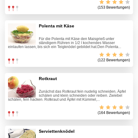
(153 Bewertungen)
Polenta mit Käse
Für die Polenta mit Käse den Maisgrieß unter
ständigem Rühren in 1/2 l kochendes Wasser
einlaufen lassen, bis sich ein Teigknödel gebildet hat.Den Polenta...
(122 Bewertungen)
Rotkraut
Zunächst das Rotkraut fein nudelig schneiden, Äpfel
schälen und klein schneiden oder reiben. Zwiebel
schälen, fein hacken. Rotkraut und Äpfel mit Kümmel,...
(164 Bewertungen)
Serviettenknödel