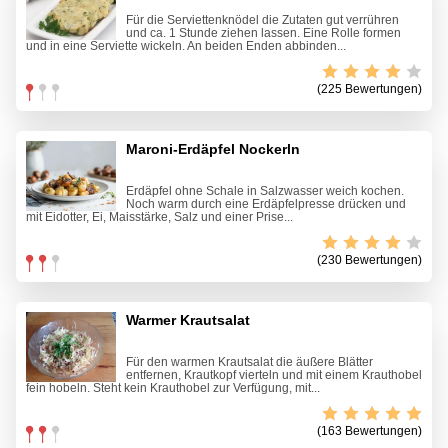
Für die Serviettenknödel die Zutaten gut verrühren
und ca. 1 Stunde ziehen lassen. Eine Rolle formen
und in eine Serviette wickeln. An beiden Enden abbinden...
(225 Bewertungen)
Maroni-Erdäpfel Nockerln
Erdäpfel ohne Schale in Salzwasser weich kochen.
Noch warm durch eine Erdäpfelpresse drücken und
mit Eidotter, Ei, Maisstärke, Salz und einer Prise...
(230 Bewertungen)
Warmer Krautsalat
Für den warmen Krautsalat die äußere Blätter
entfernen, Krautkopf vierteln und mit einem Krauthobel
fein hobeln. Steht kein Krauthobel zur Verfügung, mit...
(163 Bewertungen)