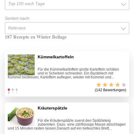
Top 100 nach Tage
Sortiert nach:
Relevanz
187 Rezepte zu Winter Beilage
Kümmelkartoffeln
Für die Kümmelkartoffeln große Kartoffeln schälen
und in Scheiben schneiden. Ein Backblech mit
Kümmel bestreuen, Kartoffeln auflegen, wieder mit Kümmel und...
(142 Bewertungen)
Kräuterspätzle
Für die Kräuterspätzle zuerst den Spätzleteig
zubereiten. Dazu eine zähflüssige Masse abschlagen
und 15 Minuten rasten lassen.Danach auf ein befeuchtes Brett...