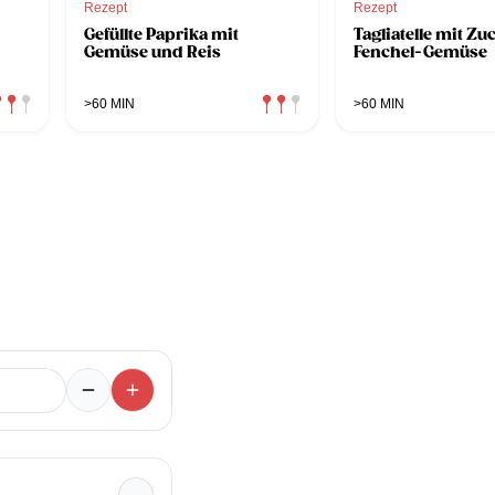
Rezept
Rezept
Gefüllte Paprika mit
Tagliatelle mit Zu
Gemüse und Reis
Fenchel-Gemüse
>60 MIN
>60 MIN