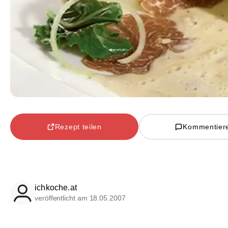
Rezept teilen
Kommentier
ichkoche.at
veröffentlicht am 18.05.2007