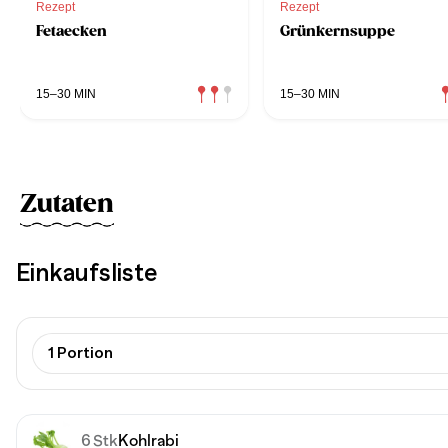
Rezept
Rezept
Fetaecken
Grünkernsuppe
15–30 MIN
15–30 MIN
Zutaten