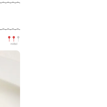
Schwierigkeit
mittel