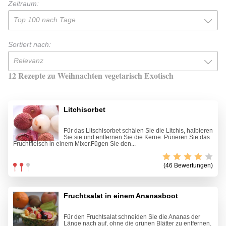
Zeitraum:
Top 100 nach Tage
Sortiert nach:
Relevanz
12 Rezepte zu Weihnachten vegetarisch Exotisch
Litchisorbet
Für das Litschisorbet schälen Sie die Litchis, halbieren
Sie sie und entfernen Sie die Kerne. Pürieren Sie das
Fruchtfleisch in einem Mixer.Fügen Sie den...
(46 Bewertungen)
Fruchtsalat in einem Ananasboot
Für den Fruchtsalat schneiden Sie die Ananas der
Länge nach auf, ohne die grünen Blätter zu entfernen.