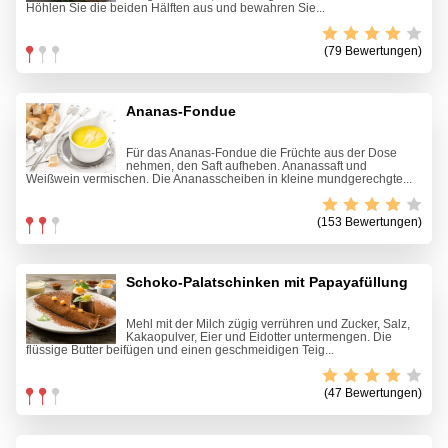
Höhlen Sie die beiden Hälften aus und bewahren Sie...
(79 Bewertungen)
Ananas-Fondue
Für das Ananas-Fondue die Früchte aus der Dose
nehmen, den Saft aufheben. Ananassaft und
Weißwein vermischen. Die Ananasscheiben in kleine mundgerechgte...
(153 Bewertungen)
Schoko-Palatschinken mit Papayafüllung
Mehl mit der Milch zügig verrühren und Zucker, Salz,
Kakaopulver, Eier und Eidotter untermengen. Die
flüssige Butter beifügen und einen geschmeidigen Teig...
(47 Bewertungen)