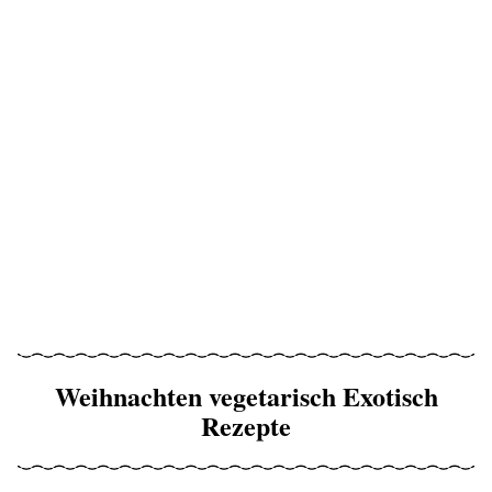
Weihnachten vegetarisch Exotisch
Rezepte