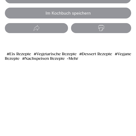
Im Kochbuch speichern
Eis Rezepte
Vegetarische Rezepte
Dessert Rezepte
Vegane
Rezepte
Nachspeisen Rezepte
Mehr