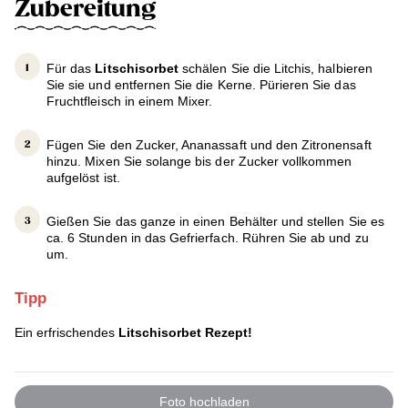
Zubereitung
Für das
Litschisorbet
schälen Sie die Litchis, halbieren
Sie sie und entfernen Sie die Kerne. Pürieren Sie das
Fruchtfleisch in einem Mixer.
Fügen Sie den Zucker, Ananassaft und den Zitronensaft
hinzu. Mixen Sie solange bis der Zucker vollkommen
aufgelöst ist.
Gießen Sie das ganze in einen Behälter und stellen Sie es
ca. 6 Stunden in das Gefrierfach. Rühren Sie ab und zu
um.
Tipp
Ein erfrischendes
Litschisorbet Rezept!
Foto hochladen