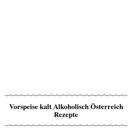
Vorspeise kalt Alkoholisch Österreich
Rezepte