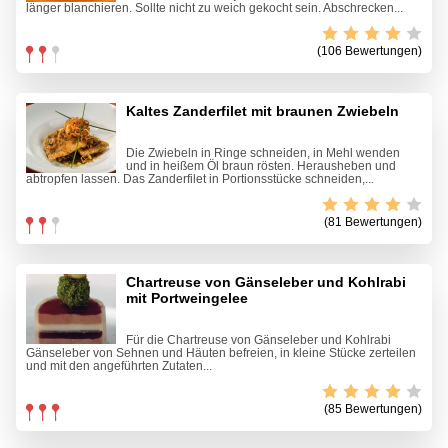
länger blanchieren. Sollte nicht zu weich gekocht sein. Abschrecken...
(106 Bewertungen)
Kaltes Zanderfilet mit braunen Zwiebeln
Die Zwiebeln in Ringe schneiden, in Mehl wenden
und in heißem Öl braun rösten. Herausheben und
abtropfen lassen. Das Zanderfilet in Portionsstücke schneiden,...
(81 Bewertungen)
Chartreuse von Gänseleber und Kohlrabi
mit Portweingelee
Für die Chartreuse von Gänseleber und Kohlrabi
Gänseleber von Sehnen und Häuten befreien, in kleine Stücke zerteilen
und mit den angeführten Zutaten...
(85 Bewertungen)