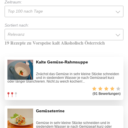
Zeitraum:
Top 100 nach Tage
Sortiert nach:
Relevanz
19 Rezepte zu Vorspeise kalt Alkoholisch Österreich
Kalte Gemüse-Rahmsuppe
Znächst das Gemüse in sehr kleine Stücke schneiden
und in siedendem Wasser je nach Gemüseart kurz
oder länger blanchieren. Nicht zu weich kochen!...
(91 Bewertungen)
Gemüseterrine
Gemüse in sehr kleine Stücke schneiden und in
siedendem Wasser je nach Gemüseart kurz oder