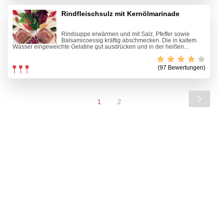
Rindfleischsulz mit Kernölmarinade
Rindsuppe erwärmen und mit Salz, Pfeffer sowie
Balsamicoessig kräftig abschmecken. Die in kaltem
Wasser eingeweichte Gelatine gut ausdrücken und in der heißen...
(97 Bewertungen)
1
2