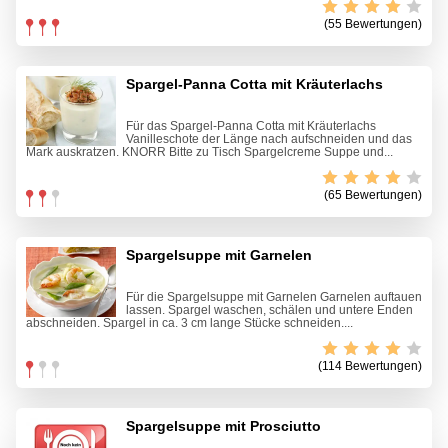
(55 Bewertungen)
Spargel-Panna Cotta mit Kräuterlachs
Für das Spargel-Panna Cotta mit Kräuterlachs
Vanilleschote der Länge nach aufschneiden und das
Mark auskratzen. KNORR Bitte zu Tisch Spargelcreme Suppe und...
(65 Bewertungen)
Spargelsuppe mit Garnelen
Für die Spargelsuppe mit Garnelen Garnelen auftauen
lassen. Spargel waschen, schälen und untere Enden
abschneiden. Spargel in ca. 3 cm lange Stücke schneiden....
(114 Bewertungen)
Spargelsuppe mit Prosciutto