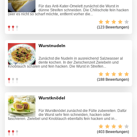
Für das Anti-Kater-Omelett zunächst die Wurst in
dünne Streifen schneiden. Die Chilischote fein hacken
(wer es nicht so scharf möchte, entfernt vorher die...
(123 Bewertungen)
Wurstnudeln
Zunächst die Nudeln in ausreichend Salzwasser al
dente kochen. In der Zwischenzeit Zwiebeln und
Knoblauch schälen und fein hacken. Die Wurst in Streifen...
(188 Bewertungen)
Wurstknödel
Für Wurstknödel zunächst die Fülle zubereiten. Dafür
die Wurst sehr fein schneiden, hacken oder
faschieren. Zwiebel und Knoblauch ebenfalls fein hacken und in...
(403 Bewertungen)