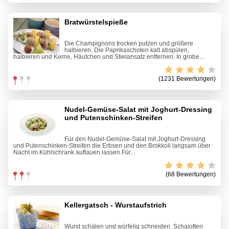
Bratwürstelspieße
Die Champignons trocken putzen und größere
halbieren. Die Paprikaschoten kalt abspülen,
halbieren und Kerne, Häutchen und Stielansatz entfernen. In grobe...
(1231 Bewertungen)
Nudel-Gemüse-Salat mit Joghurt-Dressing
und Putenschinken-Streifen
Für den Nudel-Gemüse-Salat mit Joghurt-Dressing
und Putenschinken-Streifen die Erbsen und den Brokkoli langsam über
Nacht im Kühlschrank auftauen lassen.Für...
(68 Bewertungen)
Kellergatsch - Wurstaufstrich
Wurst schälen und würfelig schneiden. Schalotten