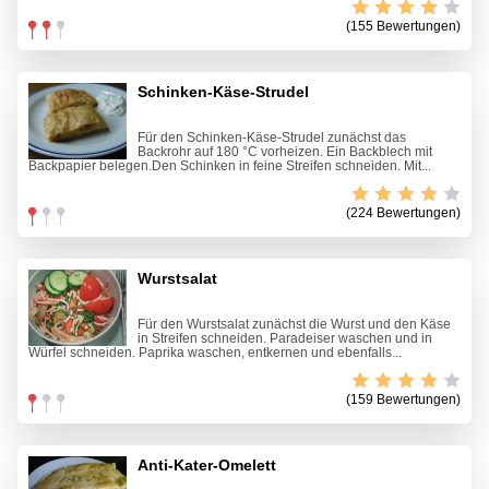
(155 Bewertungen)
Schinken-Käse-Strudel
Für den Schinken-Käse-Strudel zunächst das
Backrohr auf 180 °C vorheizen. Ein Backblech mit
Backpapier belegen.Den Schinken in feine Streifen schneiden. Mit...
(224 Bewertungen)
Wurstsalat
Für den Wurstsalat zunächst die Wurst und den Käse
in Streifen schneiden. Paradeiser waschen und in
Würfel schneiden. Paprika waschen, entkernen und ebenfalls...
(159 Bewertungen)
Anti-Kater-Omelett