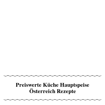
Preiswerte Küche Hauptspeise
Österreich Rezepte