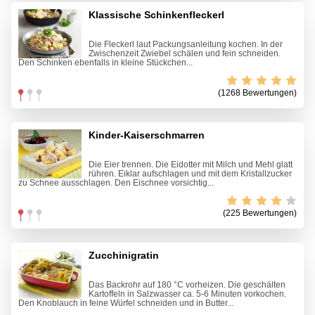
Klassische Schinkenfleckerl
Die Fleckerl laut Packungsanleitung kochen. In der
Zwischenzeit Zwiebel schälen und fein schneiden.
Den Schinken ebenfalls in kleine Stückchen...
(1268 Bewertungen)
Kinder-Kaiserschmarren
Die Eier trennen. Die Eidotter mit Milch und Mehl glatt
rühren. Eiklar aufschlagen und mit dem Kristallzucker
zu Schnee ausschlagen. Den Eischnee vorsichtig...
(225 Bewertungen)
Zucchinigratin
Das Backrohr auf 180 °C vorheizen. Die geschälten
Kartoffeln in Salzwasser ca. 5-6 Minuten vorkochen.
Den Knoblauch in feine Würfel schneiden und in Butter...