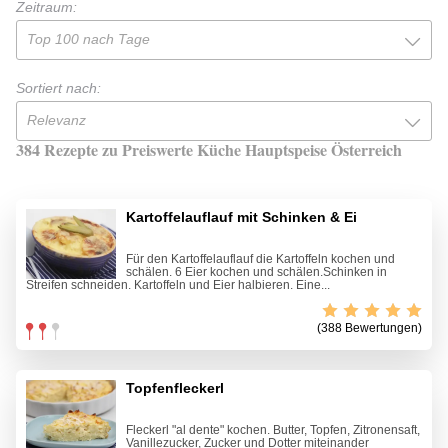
Zeitraum:
Top 100 nach Tage
Sortiert nach:
Relevanz
384 Rezepte zu Preiswerte Küche Hauptspeise Österreich
Kartoffelauflauf mit Schinken & Ei
Für den Kartoffelauflauf die Kartoffeln kochen und
schälen. 6 Eier kochen und schälen.Schinken in
Streifen schneiden. Kartoffeln und Eier halbieren. Eine...
(388 Bewertungen)
Topfenfleckerl
Fleckerl "al dente" kochen. Butter, Topfen, Zitronensaft,
Vanillezucker, Zucker und Dotter miteinander