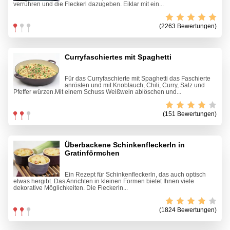
verrühren und die Fleckerl dazugeben. Eiklar mit ein...
(2263 Bewertungen)
Curryfaschiertes mit Spaghetti
Für das Curryfaschierte mit Spaghetti das Faschierte
anrösten und mit Knoblauch, Chili, Curry, Salz und
Pfeffer würzen.Mit einem Schuss Weißwein ablöschen und...
(151 Bewertungen)
Überbackene Schinkenfleckerln in
Gratinförmchen
Ein Rezept für Schinkenfleckerln, das auch optisch
etwas hergibt. Das Anrichten in kleinen Formen bietet Ihnen viele
dekorative Möglichkeiten. Die Fleckerln...
(1824 Bewertungen)