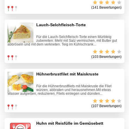
(141 Bewertungen)
Lauch-Selchfleisch-Torte
Für die Lauch-Selchfleisch-Torte einen Mürbteig
zubereiten: Mehl mit Salz vermischen, mit Butter gut
abbröseln und mit dem verkneten. Teig im Kühlschrank...
(103 Bewertungen)
Hühnerbrustfilet mit Maiskruste
Für die Hühnerbrustfilets mit Maiskruste die Filet
würzen, abbraten und herausnehmen.Mit etwas
Wasser aufgießen, reduzieren, Filets einlegen und dünsten...
(107 Bewertungen)
Huhn mit Reisfülle im Gemüsebett