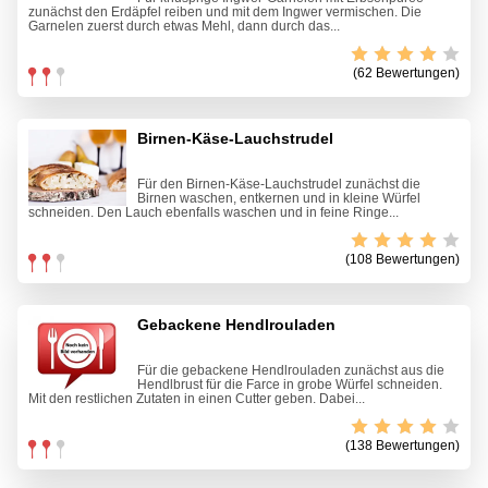
zunächst den Erdäpfel reiben und mit dem Ingwer vermischen. Die
Garnelen zuerst durch etwas Mehl, dann durch das...
(62 Bewertungen)
Birnen-Käse-Lauchstrudel
Für den Birnen-Käse-Lauchstrudel zunächst die
Birnen waschen, entkernen und in kleine Würfel
schneiden. Den Lauch ebenfalls waschen und in feine Ringe...
(108 Bewertungen)
Gebackene Hendlrouladen
Für die gebackene Hendlrouladen zunächst aus die
Hendlbrust für die Farce in grobe Würfel schneiden.
Mit den restlichen Zutaten in einen Cutter geben. Dabei...
(138 Bewertungen)