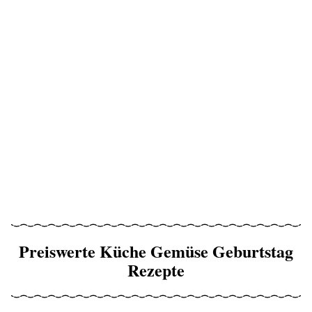
Preiswerte Küche Gemüse Geburtstag
Rezepte