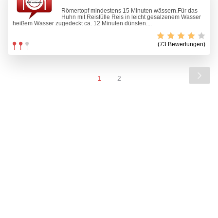
Römertopf mindestens 15 Minuten wässern.Für das
Huhn mit Reisfülle Reis in leicht gesalzenem Wasser
heißem Wasser zugedeckt ca. 12 Minuten dünsten....
(73 Bewertungen)
1
2