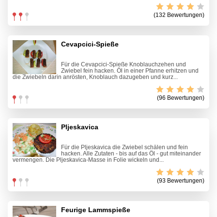
(132 Bewertungen)
Cevapcici-Spieße
Für die Cevapcici-Spieße Knoblauchzehen und
Zwiebel fein hacken. Öl in einer Pfanne erhitzen und
die Zwiebeln darin anrösten, Knoblauch dazugeben und kurz...
(96 Bewertungen)
Pljeskavica
Für die Pljeskavica die Zwiebel schälen und fein
hacken. Alle Zutaten - bis auf das Öl - gut miteinander
vermengen. Die Pljeskavica-Masse in Folie wickeln und...
(93 Bewertungen)
Feurige Lammspieße