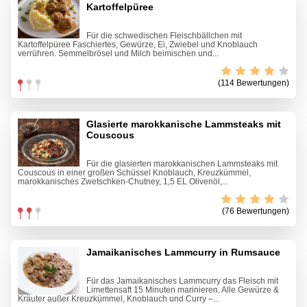
Kartoffelpüree
Für die schwedischen Fleischbällchen mit
Kartoffelpüree Faschiertes, Gewürze, Ei, Zwiebel und Knoblauch
verrühren. Semmelbrösel und Milch beimischen und...
(114 Bewertungen)
Glasierte marokkanische Lammsteaks mit
Couscous
Für die glasierten marokkanischen Lammsteaks mit
Couscous in einer großen Schüssel Knoblauch, Kreuzkümmel,
marokkanisches Zwetschken-Chutney, 1,5 EL Olivenöl,...
(76 Bewertungen)
Jamaikanisches Lammcurry in Rumsauce
Für das Jamaikanisches Lammcurry das Fleisch mit
Limettensaft 15 Minuten marinieren. Alle Gewürze &
Kräuter außer Kreuzkümmel, Knoblauch und Curry –...