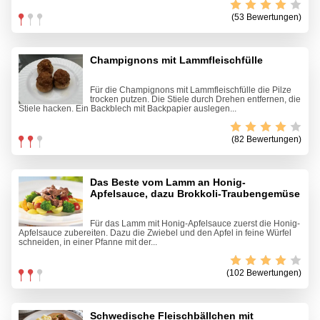
(53 Bewertungen)
Champignons mit Lammfleischfülle
Für die Champignons mit Lammfleischfülle die Pilze
trocken putzen. Die Stiele durch Drehen entfernen, die
Stiele hacken. Ein Backblech mit Backpapier auslegen...
(82 Bewertungen)
Das Beste vom Lamm an Honig-
Apfelsauce, dazu Brokkoli-Traubengemüse
Für das Lamm mit Honig-Apfelsauce zuerst die Honig-
Apfelsauce zubereiten. Dazu die Zwiebel und den Apfel in feine Würfel
schneiden, in einer Pfanne mit der...
(102 Bewertungen)
Schwedische Fleischbällchen mit