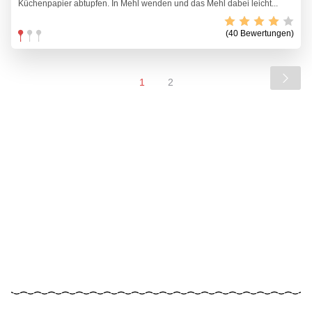
Küchenpapier abtupfen. In Mehl wenden und das Mehl dabei leicht...
(40 Bewertungen)
1
2