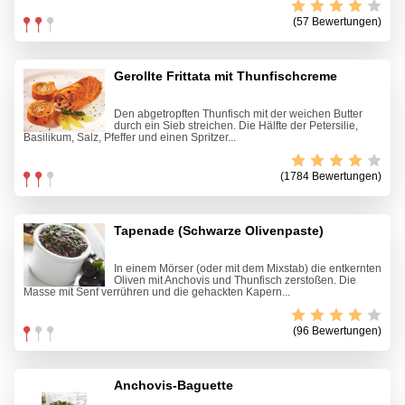
(57 Bewertungen)
Gerollte Frittata mit Thunfischcreme
Den abgetropften Thunfisch mit der weichen Butter
durch ein Sieb streichen. Die Hälfte der Petersilie,
Basilikum, Salz, Pfeffer und einen Spritzer...
(1784 Bewertungen)
Tapenade (Schwarze Olivenpaste)
In einem Mörser (oder mit dem Mixstab) die entkernten
Oliven mit Anchovis und Thunfisch zerstoßen. Die
Masse mit Senf verrühren und die gehackten Kapern...
(96 Bewertungen)
Anchovis-Baguette