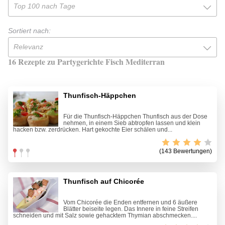
Top 100 nach Tage
Sortiert nach:
Relevanz
16 Rezepte zu Partygerichte Fisch Mediterran
Thunfisch-Häppchen
Für die Thunfisch-Häppchen Thunfisch aus der Dose
nehmen, in einem Sieb abtropfen lassen und klein
hacken bzw. zerdrücken. Hart gekochte Eier schälen und...
(143 Bewertungen)
Thunfisch auf Chicorée
Vom Chicorée die Enden entfernen und 6 äußere
Blätter beiseite legen. Das Innere in feine Streifen
schneiden und mit Salz sowie gehacktem Thymian abschmecken....