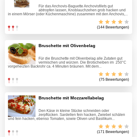
Für das Anchovis-Baguette Anchovisfilets gut
abtropfen lassen, Knoblauchzehen grob hacken und
in einem Mörser (oder Küchenmaschine) zusammen mit den Anchovis,...
(144 Bewertungen)
Bruschette mit Olivenbelag
Für die Bruschette mit Olivenbelag alle Zutaten gut
vermischen und würzen. Die Brotscheiben im 250°C
vorgeheizten Backrohr ca. 4 Minuten bräunen. Mit dem...
(75 Bewertungen)
Bruschette mit Mozzarellabelag
Den Käse in kleine Stücke schneiden oder
zerpflücken. Sardellen fein hacken, Zwiebel schälen
und fein hacken, ebenso Tomaten, sowie Oliven und Basilikum...
(171 Bewertungen)