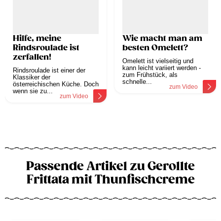
Hilfe, meine
Wie macht man am
Rindsroulade ist
besten Omelett?
zerfallen!
Omelett ist vielseitig und
kann leicht variiert werden -
Rindsroulade ist einer der
zum Frühstück, als
Klassiker der
schnelle...
österreichischen Küche. Doch
zum Video
wenn sie zu...
zum Video
Passende Artikel zu Gerollte
Frittata mit Thunfischcreme