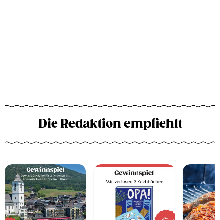
Die Redaktion empfiehlt