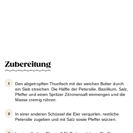
Zubereitung
Den abgetropften Thunfisch mit der weichen Butter durch
ein Sieb streichen. Die Hälfte der Petersilie, Basilikum, Salz,
Pfeffer und einen Spritzer Zitronensaft einmengen und die
Masse cremig rühren.
In einer anderen Schüssel die Eier verquirlen, restliche
Petersilie zugeben und mit Salz sowie Pfeffer würzen.