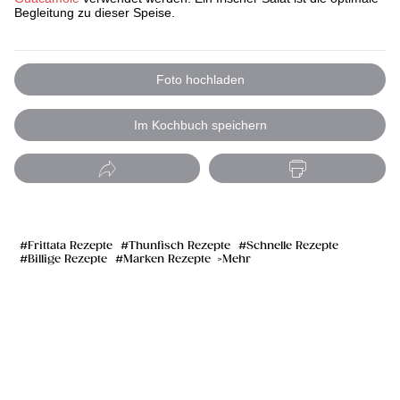
Begleitung zu dieser Speise.
Foto hochladen
Im Kochbuch speichern
Frittata Rezepte
Thunfisch Rezepte
Schnelle Rezepte
Billige Rezepte
Marken Rezepte
Mehr