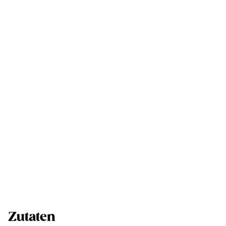
Zutaten