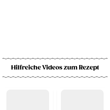
Hilfreiche Videos zum Rezept