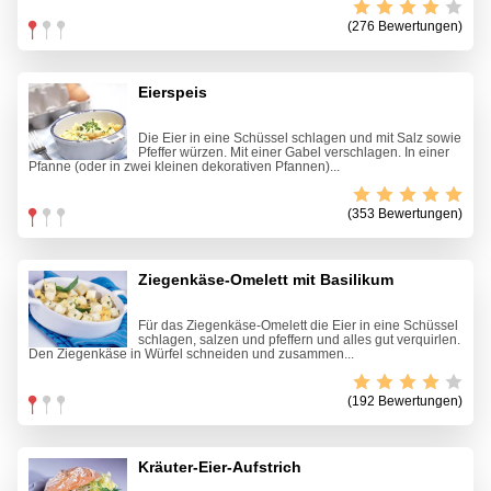
(276 Bewertungen)
Eierspeis
Die Eier in eine Schüssel schlagen und mit Salz sowie
Pfeffer würzen. Mit einer Gabel verschlagen. In einer
Pfanne (oder in zwei kleinen dekorativen Pfannen)...
(353 Bewertungen)
Ziegenkäse-Omelett mit Basilikum
Für das Ziegenkäse-Omelett die Eier in eine Schüssel
schlagen, salzen und pfeffern und alles gut verquirlen.
Den Ziegenkäse in Würfel schneiden und zusammen...
(192 Bewertungen)
Kräuter-Eier-Aufstrich