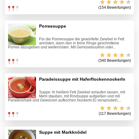
(154 Bewertungen)
Porreesuppe
Für die Porreesuppe die gewürfelte Zwiebel in Fett
anrösten, dann den in feine Ringe geschnittene
Porree dazugeben und weiterrösten. Mit Gemüsebouillon oder...
(340 Bewertungen)
Paradeissuppe mit Haferflockennockerln
Suppe: In heißem Fett Zwiebel anlaufen lassen, mit
Mehl stauben, mit Rindsuppe aufgießen und mit
Paradeismark und Gewürzen aufkochen.Nockerln:Ei versprudeln,...
(117 Bewertungen)
Suppe mit Markknödel