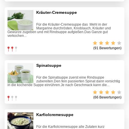
Kräuter-Cremesuppe
Für die Kräuter-Cremesuppe das Mehl in der
Margarine durchrösten, Knoblauch, Kräuter und
Gewürze zugeben und mit Rindsuppe aufgießen.Das Ganze gut
verkochen...
(91 Bewertungen)
Spinatsuppe
Für die Spinatsuppe zuerst eine Rindsuppe
zubereiten.Den fein passierten Spinat dann vorsichtig
in die kochende Suppe einrühren.Je nach Geschmack kann die...
(66 Bewertungen)
Karfiolcremesuppe
Für die Karfiolcremesuppe alle Zutaten kurz