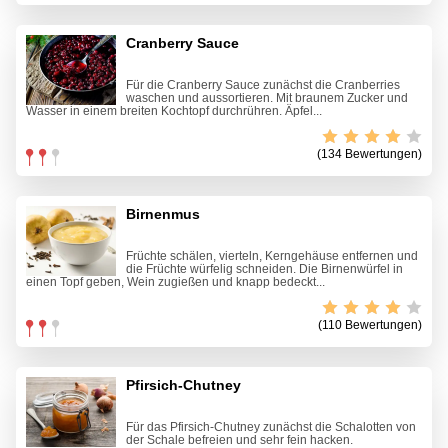
Cranberry Sauce
Für die Cranberry Sauce zunächst die Cranberries
waschen und aussortieren. Mit braunem Zucker und
Wasser in einem breiten Kochtopf durchrühren. Äpfel...
(134 Bewertungen)
Birnenmus
Früchte schälen, vierteln, Kerngehäuse entfernen und
die Früchte würfelig schneiden. Die Birnenwürfel in
einen Topf geben, Wein zugie­ßen und knapp bedeckt...
(110 Bewertungen)
Pfirsich-Chutney
Für das Pfirsich-Chutney zunächst die Schalotten von
der Schale befreien und sehr fein hacken.