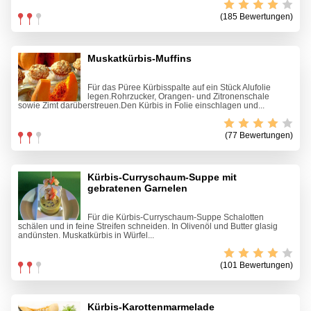
(185 Bewertungen)
Muskatkürbis-Muffins
Für das Püree Kürbisspalte auf ein Stück Alufolie
legen.Rohrzucker, Orangen- und Zitronenschale
sowie Zimt darüberstreuen.Den Kürbis in Folie einschlagen und...
(77 Bewertungen)
Kürbis-Curryschaum-Suppe mit
gebratenen Garnelen
Für die Kürbis-Curryschaum-Suppe Schalotten
schälen und in feine Streifen schneiden. In Olivenöl und Butter glasig
andünsten. Muskatkürbis in Würfel...
(101 Bewertungen)
Kürbis-Karottenmarmelade