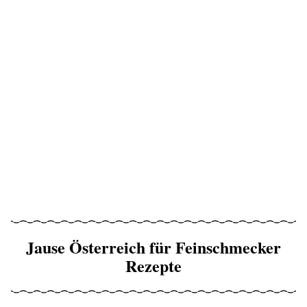
Jause Österreich für Feinschmecker
Rezepte