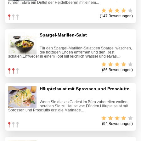
rühren. Etwa ein Drittel der Heidelbeeren mit einem...
(147 Bewertungen)
Spargel-Marillen-Salat
Für den Spargel-Marillen-Salat den Spargel waschen,
die holzigen Enden entfernen und den Rest
schälen.Entweder in einem Topf mit reichlich Wasser und etwas...
(86 Bewertungen)
Häuptelsalat mit Sprossen und Prosciutto
Wenn Sie dieses Gericht im Büro zubereiten wollen,
bereiten Sie zu Hause vor: Für den Häuptelsalat mit
Sprossen und Prosciutto erst die Marinade...
(94 Bewertungen)