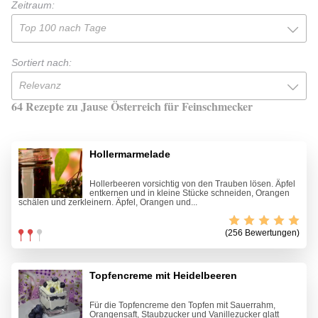
Zeitraum:
Top 100 nach Tage
Sortiert nach:
Relevanz
64 Rezepte zu Jause Österreich für Feinschmecker
Hollermarmelade
Hollerbeeren vorsichtig von den Trauben lösen. Äpfel
entkernen und in kleine Stücke schneiden, Orangen
schälen und zerkleinern. Äpfel, Orangen und...
(256 Bewertungen)
Topfencreme mit Heidelbeeren
Für die Topfencreme den Topfen mit Sauerrahm,
Orangensaft, Staubzucker und Vanillezucker glatt