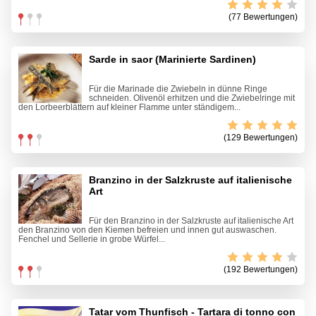
(77 Bewertungen)
Sarde in saor (Marinierte Sardinen)
Für die Marinade die Zwiebeln in dünne Ringe
schneiden. Olivenöl erhitzen und die Zwiebelringe mit
den Lorbeerblättern auf kleiner Flamme unter ständigem...
(129 Bewertungen)
Branzino in der Salzkruste auf italienische
Art
Für den Branzino in der Salzkruste auf italienische Art
den Branzino von den Kiemen befreien und innen gut auswaschen.
Fenchel und Sellerie in grobe Würfel...
(192 Bewertungen)
Tatar vom Thunfisch - Tartara di tonno con