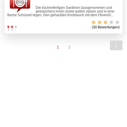
Die küchenfertigen Sardinen (ausgenommen und
gewaschen) innen sowie außen salzen und in eine
flache Schüssel legen. Den gehackten Knoblauch mit dem Olivenöl...
(30 Bewertungen)
1
2