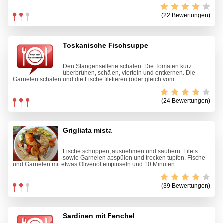
(22 Bewertungen)
Toskanische Fischsuppe
Den Stangensellerie schälen. Die Tomaten kurz
überbrühen, schälen, vierteln und entkernen. Die
Garnelen schälen und die Fische filetieren (oder gleich vom...
(24 Bewertungen)
Grigliata mista
Fische schuppen, ausnehmen und säubern. Filets
sowie Garnelen abspülen und trocken tupfen. Fische
und Garnelen mit etwas Olivenöl einpinseln und 10 Minuten...
(39 Bewertungen)
Sardinen mit Fenchel