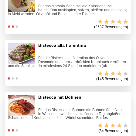
Für das Marsala-Schnitzel die Kalbsschnitzel
hauchdünn ausklopfen, salzen, pfeffern und beidseitig
in Mehl wenden. Olivenöl und Butter in einer Pfanne...
(2587 Bewertungen)
Bistecca alla fiorentina
Für die Bistecca alla fiorentina das Olivenöl mit
Rosmarin und dem zerdrückten Knoblauch verrühren
und die Steaks darin mindestens 24 Stunden marinieren (ab...
(145 Bewertungen)
Bistecca mit Bohnen
Für das Bistecca mit Bohnen die Bohnen über Nacht
in Wasser einweichen, am nächsten Tag abgießen.
Schalotten und Knoblauch in feine Würfel schneiden. Beides...
(84 Bewertungen)