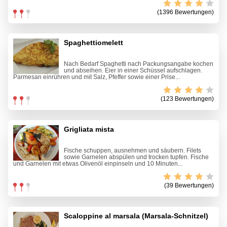
(1396 Bewertungen)
Spaghettiomelett
Nach Bedarf Spaghetti nach Packungsangabe kochen
und abseihen. Eier in einer Schüssel aufschlagen.
Parmesan einrühren und mit Salz, Pfeffer sowie einer Prise...
(123 Bewertungen)
Grigliata mista
Fische schuppen, ausnehmen und säubern. Filets
sowie Garnelen abspülen und trocken tupfen. Fische
und Garnelen mit etwas Olivenöl einpinseln und 10 Minuten...
(39 Bewertungen)
Scaloppine al marsala (Marsala-Schnitzel)