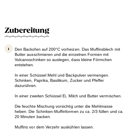
Zubereitung
Den Backofen auf 200°C vorheizen. Das Muffinsblech mit
Butter ausschmieren und die einzelnen Formen mit
Vulcanoschinken so auslegen, dass kleine Förmchen
entstehen.
In einer Schüssel Mehl und Backpulver vermengen.
Schinken, Paprika, Basilikum, Zucker und Pfeffer
dazurühren.
In einer zweiten Schüssel Ei, Milch und Butter vermischen.
Die feuchte Mischung vorsichtig unter die Mehlmasse
heben. Die Schinken-Muffinformen zu ca. 2/3 füllen und ca.
20 Minuten backen.
Muffins vor dem Verzehr auskühlen lassen.