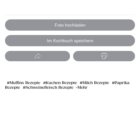
Foto hochladen
Im Kochbuch speichern
Muffins Rezepte
Kuchen Rezepte
Milch Rezepte
Paprika
Rezepte
Schweinefleisch Rezepte
Mehr