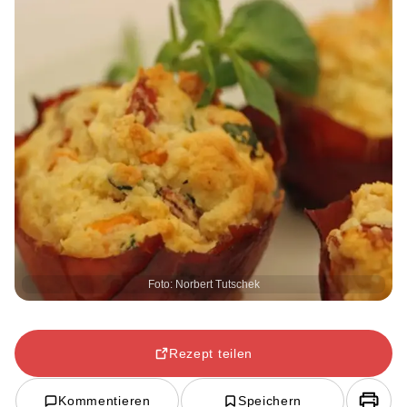
Foto: Norbert Tutschek
Rezept teilen
Kommentieren
Speichern