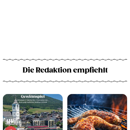
Die Redaktion empfiehlt