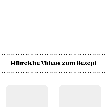
Hilfreiche Videos zum Rezept