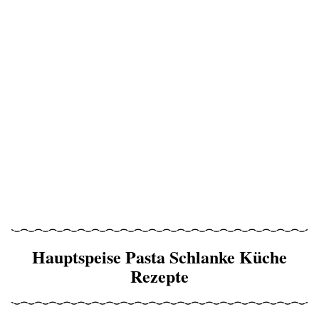
Hauptspeise Pasta Schlanke Küche
Rezepte