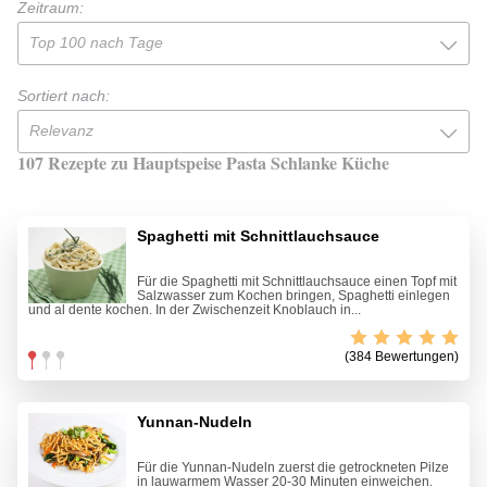
Zeitraum:
Top 100 nach Tage
Sortiert nach:
Relevanz
107 Rezepte zu Hauptspeise Pasta Schlanke Küche
Spaghetti mit Schnittlauchsauce
Für die Spaghetti mit Schnittlauchsauce einen Topf mit
Salzwasser zum Kochen bringen, Spaghetti einlegen
und al dente kochen. In der Zwischenzeit Knoblauch in...
(384 Bewertungen)
Yunnan-Nudeln
Für die Yunnan-Nudeln zuerst die getrockneten Pilze
in lauwarmem Wasser 20-30 Minuten einweichen.