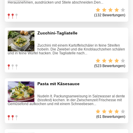
Herausnehmen, ausdrücken und Stiele abschneiden.Den...
(132 Bewertungen)
Zucchini-Tagliatelle
Zucchini mit einem Kartoffelschäler in feine Streifen
hobeln. Die Zwiebel und die Knoblauchzehen schälen
und in feine Würfel hacken. Die Tagliatelle nach...
(523 Bewertungen)
Pasta mit Käsesauce
Nudeln lt. Packungsanweisung in Salzwasser al dente
(bissfest) kochen. In der Zwischenzeit Frischesse mit
Gemüsefond aufkochen und mit einem Schneebesen...
(61 Bewertungen)