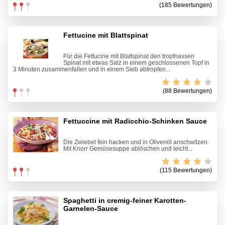
(185 Bewertungen)
Fettucine mit Blattspinat
Für die Fettucine mit Blattspinat den tropfnassen
Spinat mit etwas Salz in einem geschlossenen Topf in
3 Minuten zusammenfallen und in einem Sieb abtropfen...
(88 Bewertungen)
Fettuccine mit Radicchio-Schinken Sauce
Die Zwiebel fein hacken und in Olivenöl anschwitzen.
Mit Knorr Gemüsesuppe ablöschen und leicht...
(115 Bewertungen)
Spaghetti in cremig-feiner Karotten-
Garnelen-Sauce