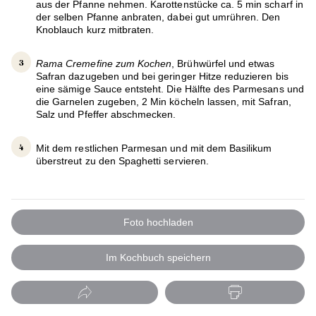
aus der Pfanne nehmen. Karottenstücke ca. 5 min scharf in
der selben Pfanne anbraten, dabei gut umrühren. Den
Knoblauch kurz mitbraten.
Rama Cremefine zum Kochen
, Brühwürfel und etwas
Safran dazugeben und bei geringer Hitze reduzieren bis
eine sämige Sauce entsteht. Die Hälfte des Parmesans und
die Garnelen zugeben, 2 Min köcheln lassen, mit Safran,
Salz und Pfeffer abschmecken.
Mit dem restlichen Parmesan und mit dem Basilikum
überstreut zu den Spaghetti servieren.
Foto hochladen
Im Kochbuch speichern