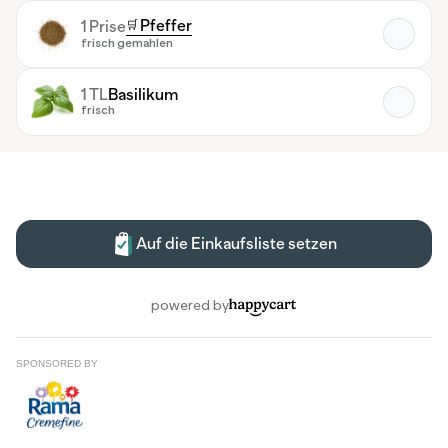
SPONSORED BY