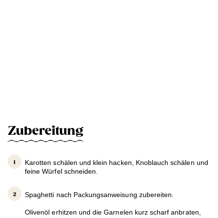
Zubereitung
Karotten schälen und klein hacken, Knoblauch schälen und
feine Würfel schneiden.
Spaghetti nach Packungsanweisung zubereiten.
Olivenöl erhitzen und die Garnelen kurz scharf anbraten,