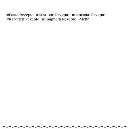
Pasta Rezepte
Gesunde Rezepte
Schlanke Rezepte
Karotten Rezepte
Spaghetti Rezepte
Mehr