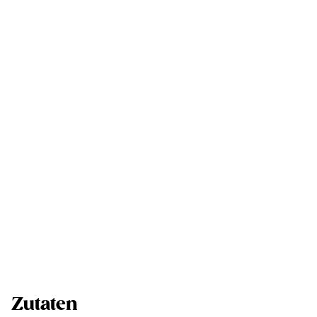
Zutaten