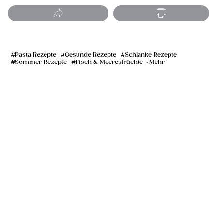
Pasta Rezepte
Gesunde Rezepte
Schlanke Rezepte
Sommer Rezepte
Fisch & Meeresfrüchte
Mehr