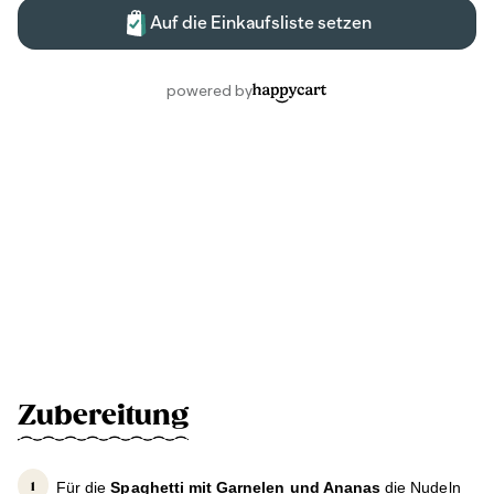
Zubereitung
Für die
Spaghetti mit Garnelen und Ananas
die Nudeln