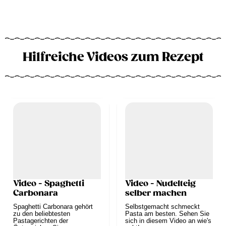
Hilfreiche Videos zum Rezept
Video - Spaghetti
Video - Nudelteig
Carbonara
selber machen
Spaghetti Carbonara gehört
Selbstgemacht schmeckt
zu den beliebtesten
Pasta am besten. Sehen Sie
Pastagerichten der
sich in diesem Video an wie's