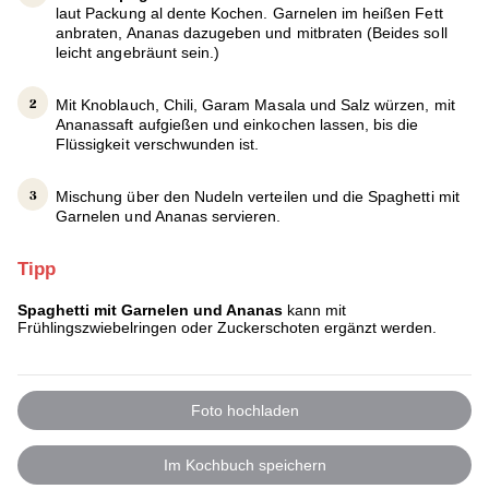
laut Packung al dente Kochen. Garnelen im heißen Fett
anbraten, Ananas dazugeben und mitbraten (Beides soll
leicht angebräunt sein.)
Mit Knoblauch, Chili, Garam Masala und Salz würzen, mit
Ananassaft aufgießen und einkochen lassen, bis die
Flüssigkeit verschwunden ist.
Mischung über den Nudeln verteilen und die Spaghetti mit
Garnelen und Ananas servieren.
Tipp
Spaghetti mit Garnelen und Ananas
kann mit
Frühlingszwiebelringen oder Zuckerschoten ergänzt werden.
Foto hochladen
Im Kochbuch speichern