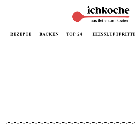
REZEPTE
BACKEN
TOP 24
HEISSLUFTFRITT