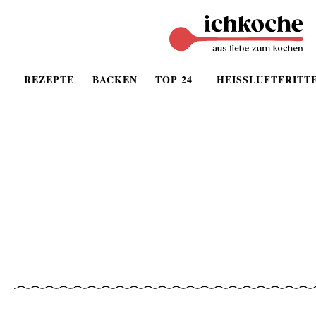
REZEPTE
BACKEN
TOP 24
HEISSLUFTFRITT