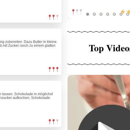
ig zubereiten. Dazu Butter in kleine
Top Video
d mit Zucker rasch zu einem glatten
 lassen. Schokolade in möglichst
enzucker aufkochen, Schokolade