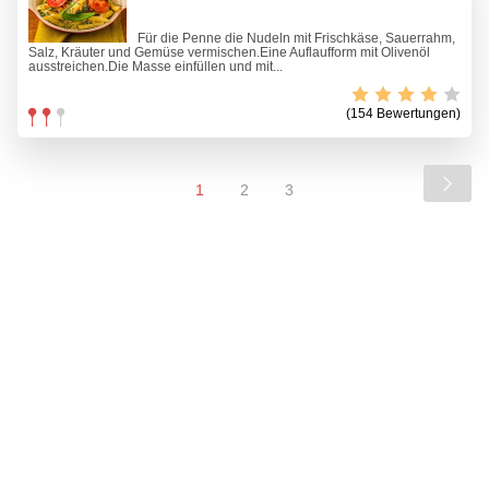
Für die Penne die Nudeln mit Frischkäse, Sauerrahm,
Salz, Kräuter und Gemüse vermischen.Eine Auflaufform mit Olivenöl
ausstreichen.Die Masse einfüllen und mit...
(154 Bewertungen)
1
2
3