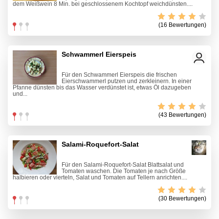
dem Weißwein 8 Min. bei geschlossenem Kochtopf weichdünsten....
(16 Bewertungen)
Schwammerl Eierspeis
Für den Schwammerl Eierspeis die frischen
Eierschwammerl putzen und zerkleinern. In einer
Pfanne dünsten bis das Wasser verdünstet ist, etwas Öl dazugeben
und...
(43 Bewertungen)
Salami-Roquefort-Salat
Für den Salami-Roquefort-Salat Blattsalat und
Tomaten waschen. Die Tomaten je nach Größe
halbieren oder vierteln, Salat und Tomaten auf Tellern anrichten....
(30 Bewertungen)