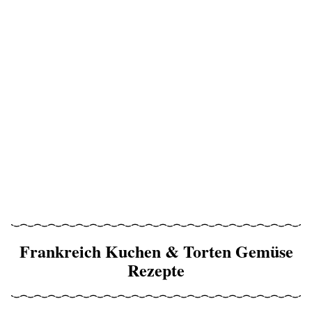
Frankreich Kuchen & Torten Gemüse
Rezepte