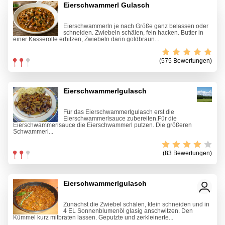
Eierschwammerl Gulasch
Eierschwammerln je nach Größe ganz belassen oder
schneiden. Zwiebeln schälen, fein hacken. Butter in
einer Kasserolle erhitzen, Zwiebeln darin goldbraun...
(575 Bewertungen)
Eierschwammerlgulasch
Für das Eierschwammerlgulasch erst die
Eierschwammerlsauce zubereiten.Für die
Eierschwammerlsauce die Eierschwammerl putzen. Die größeren
Schwammerl...
(83 Bewertungen)
Eierschwammerlgulasch
Zunächst die Zwiebel schälen, klein schneiden und in
4 EL Sonnenblumenöl glasig anschwitzen. Den
Kümmel kurz mitbraten lassen. Geputzte und zerkleinerte...