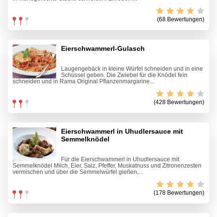
(68 Bewertungen)
Eierschwammerl-Gulasch
Laugengebäck in kleine Würfel schneiden und in eine
Schüssel geben. Die Zwiebel für die Knödel fein
schneiden und in Rama Original Pflanzenmargarine...
(428 Bewertungen)
Eierschwammerl in Uhudlersauce mit
Semmelknödel
Für die Eierschwammerl in Uhudlersauce mit
Semmelknödel Milch, Eier, Salz, Pfeffer, Muskatnuss und Zitronenzesten
vermischen und über die Semmelwürfel gießen,...
(178 Bewertungen)