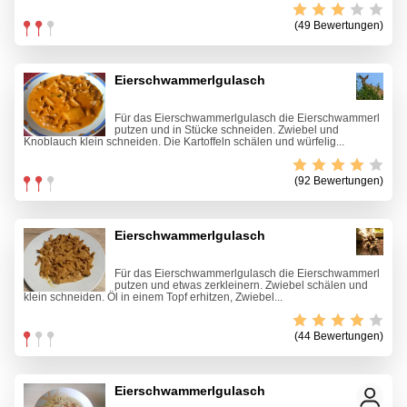
(49 Bewertungen)
Eierschwammerlgulasch
Für das Eierschwammerlgulasch die Eierschwammerl
putzen und in Stücke schneiden. Zwiebel und
Knoblauch klein schneiden. Die Kartoffeln schälen und würfelig...
(92 Bewertungen)
Eierschwammerlgulasch
Für das Eierschwammerlgulasch die Eierschwammerl
putzen und etwas zerkleinern. Zwiebel schälen und
klein schneiden. Öl in einem Topf erhitzen, Zwiebel...
(44 Bewertungen)
Eierschwammerlgulasch