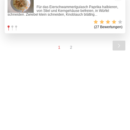
Für das Eierschwammerlgulasch Paprika halbieren,
von Stiel und Kerngehäuse befreien, in Würfel
schneiden. Zwiebel klein schneiden, Knoblauch blättrig...
(27 Bewertungen)
1
2