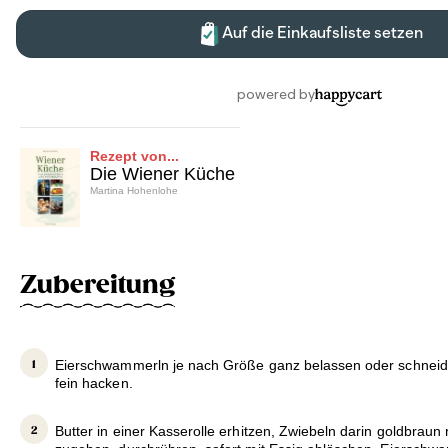
Rezept von...
Die Wiener Küche
Martina Hohenlohe
Zubereitung
Eierschwammerln je nach Größe ganz belassen oder schneid
fein hacken.
Butter in einer Kasserolle erhitzen, Zwiebeln darin goldbraun