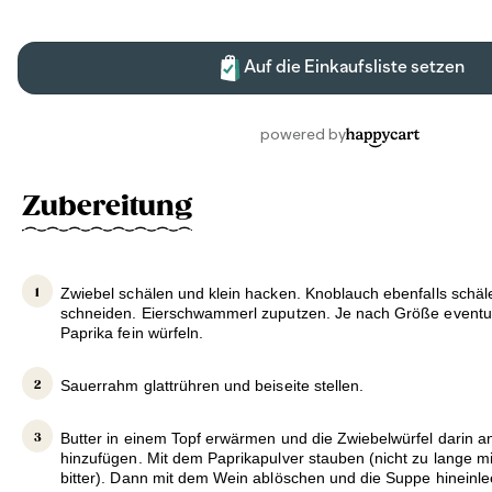
Zubereitung
Zwiebel schälen und klein hacken. Knoblauch ebenfalls schäl
schneiden. Eierschwammerl zuputzen. Je nach Größe eventuel
Paprika fein würfeln.
Sauerrahm glattrühren und beiseite stellen.
Butter in einem Topf erwärmen und die Zwiebelwürfel darin a
hinzufügen. Mit dem Paprikapulver stauben (nicht zu lange mi
bitter). Dann mit dem Wein ablöschen und die Suppe hineinle