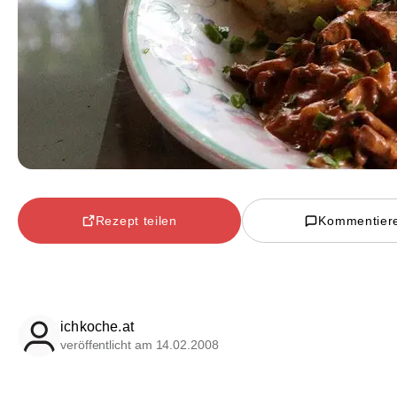
Rezept teilen
Kommentier
ichkoche.at
veröffentlicht am 14.02.2008