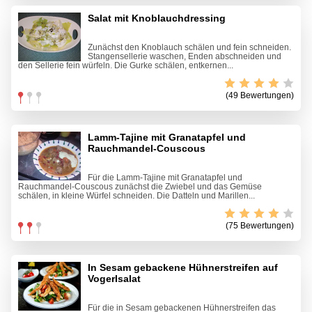
Salat mit Knoblauchdressing
Zunächst den Knoblauch schälen und fein schneiden.
Stangensellerie waschen, Enden abschneiden und
den Sellerie fein würfeln. Die Gurke schälen, entkernen...
(49 Bewertungen)
Lamm-Tajine mit Granatapfel und
Rauchmandel-Couscous
Für die Lamm-Tajine mit Granatapfel und
Rauchmandel-Couscous zunächst die Zwiebel und das Gemüse
schälen, in kleine Würfel schneiden. Die Datteln und Marillen...
(75 Bewertungen)
In Sesam gebackene Hühnerstreifen auf
Vogerlsalat
Für die in Sesam gebackenen Hühnerstreifen das