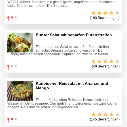
WECH Hühner-Schnitzel in 8 gleich große, ungefähr einen Zentimeter
dicke Streifen schneiden. Die Streifen...
(193 Bewertungen)
Bunter Salat mit scharfen Putenstreifen
Für den bunten Salat mit scharfen Putenstreifen
zunächst Gemüse putzen und waschen. Den
Eisbergsalat in Streifen schneiden. Paprika und Zwiebel in Würfel...
(40 Bewertungen)
Karibischer Reissalat mit Ananas und
Mango
Für den Karibischen Reissalat Kokosmilch und
Wasser mit Gemüsesuppe, Currypulver und Zitronenschale zum Kochen
bringen. Reis untermischen und zugedeckt ca. 35...
(145 Bewertungen)